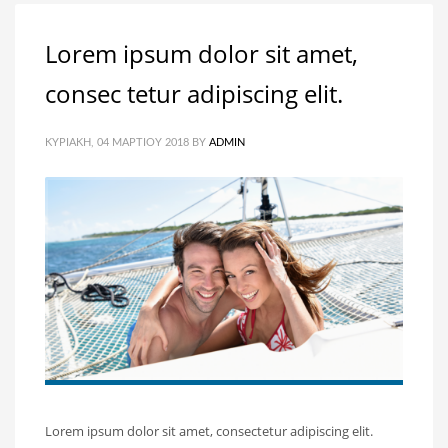
Lorem ipsum dolor sit amet,
consec tetur adipiscing elit.
ΚΥΡΙΑΚΉ, 04 ΜΑΡΤΊΟΥ 2018
BY
ADMIN
Lorem ipsum dolor sit amet, consectetur adipiscing elit.