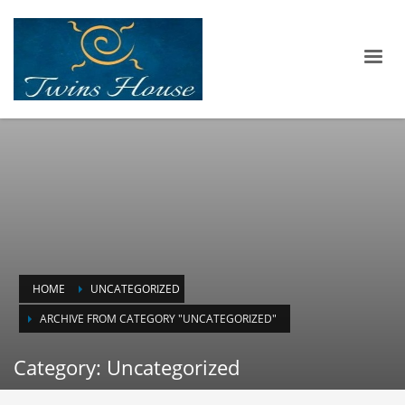
HOME
UNCATEGORIZED
ARCHIVE FROM CATEGORY "UNCATEGORIZED"
Category: Uncategorized