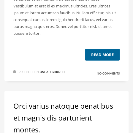
Vestibulum at erat id ex maximus ultricies. Cras ultrices
ipsum et lorem accumsan faucibus. Nullam efficitur, nisi ut
consequat cursus, lorem ligula hendrerit lacus, vel varius
purus magna quis eros. Donec vel porttitor nisl, sit amet
posuere tortor.
READ MORE
PUBLISHED IN
UNCATEGORIZED
NO COMMENTS
Orci varius natoque penatibus
et magnis dis parturient
montes.