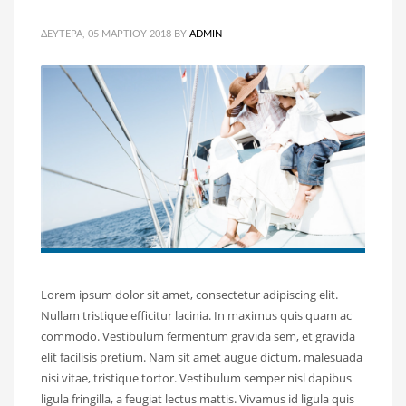
ΔΕΥΤΈΡΑ, 05 ΜΑΡΤΊΟΥ 2018
BY
ADMIN
Lorem ipsum dolor sit amet, consectetur adipiscing elit.
Nullam tristique efficitur lacinia. In maximus quis quam ac
commodo. Vestibulum fermentum gravida sem, et gravida
elit facilisis pretium. Nam sit amet augue dictum, malesuada
nisi vitae, tristique tortor. Vestibulum semper nisl dapibus
ligula fringilla, a feugiat lectus mattis. Vivamus id ligula quis