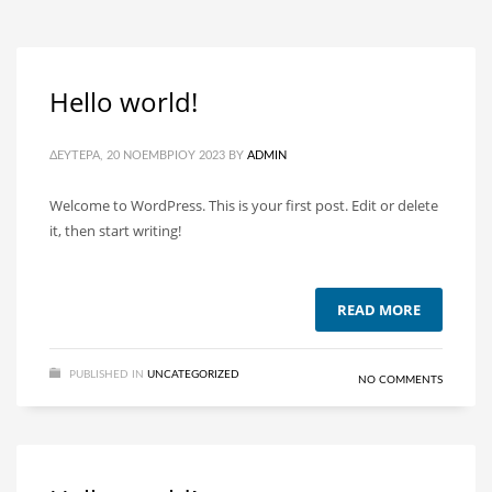
Hello world!
ΔΕΥΤΈΡΑ, 20 ΝΟΕΜΒΡΊΟΥ 2023
BY
ADMIN
Welcome to WordPress. This is your first post. Edit or delete
it, then start writing!
READ MORE
PUBLISHED IN
UNCATEGORIZED
NO COMMENTS